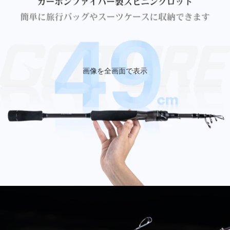
画像を全画面で表示