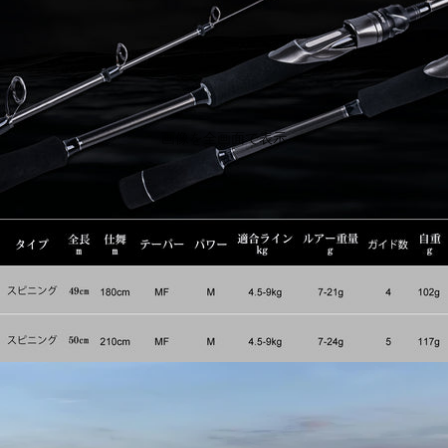
画像を全画面で表示