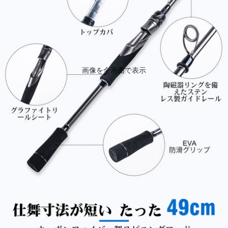
画像を全画面で表示