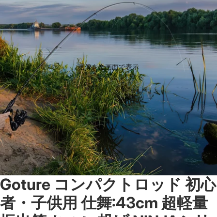
画像を全画面で表示
Goture コンパクトロッド 初心
者・子供用 仕舞:43cm 超軽量