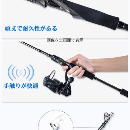
画像を全画面で表示