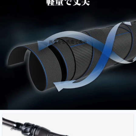
画像を全画面で表示