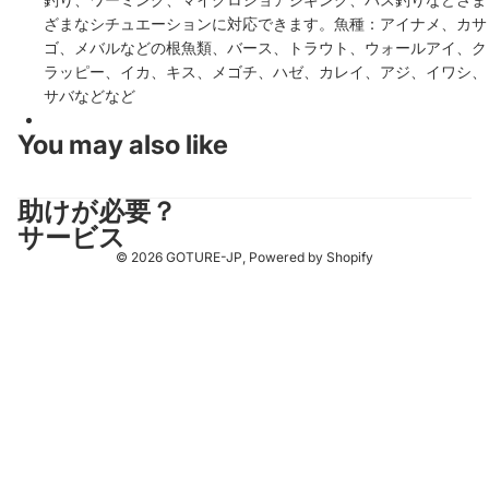
ざまなシチュエーションに対応できます。魚種：アイナメ、カサ
ゴ、メバルなどの根魚類、バース、トラウト、ウォールアイ、ク
ラッピー、イカ、キス、メゴチ、ハゼ、カレイ、アジ、イワシ、
サバなどなど
You may also like
助けが必要？
サービス
© 2026
GOTURE-JP
, Powered by Shopify