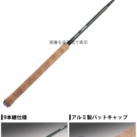
画像を全画面で表示