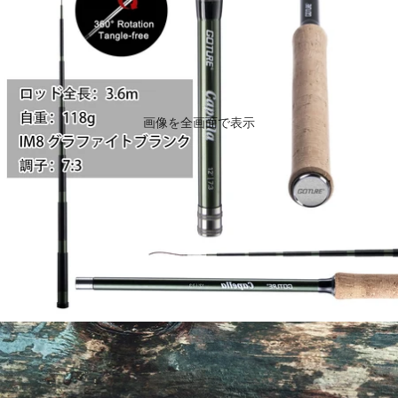
画像を全画面で表示