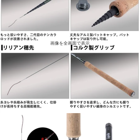
画像を全画面で表示