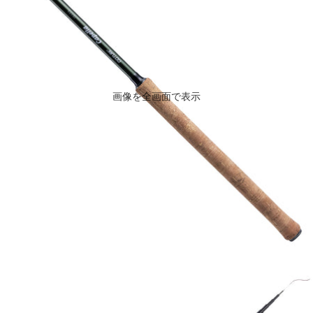
画像を全画面で表示