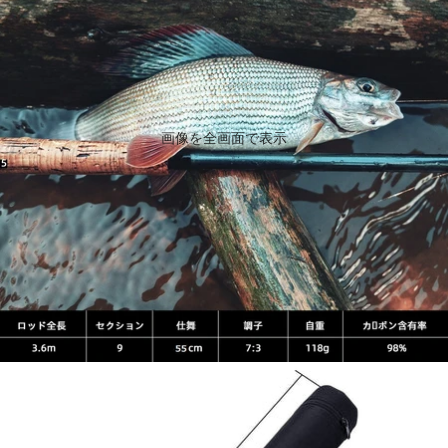
画像を全画面で表示