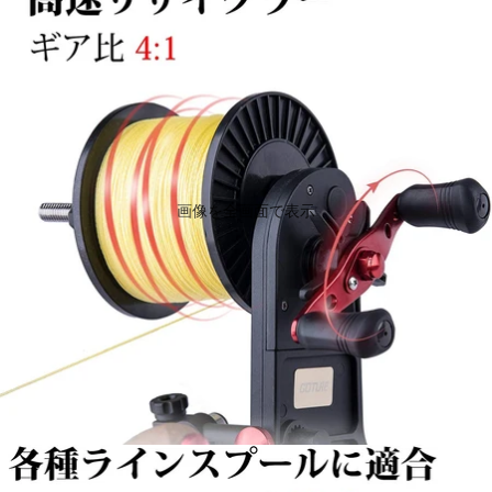
画像を全画面で表示