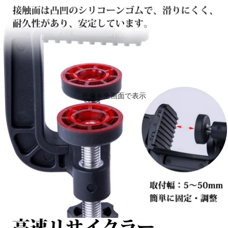
画像を全画面で表示