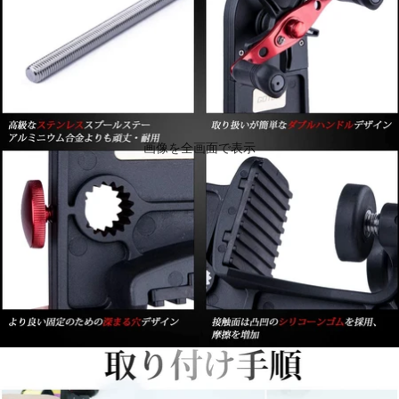
画像を全画面で表示