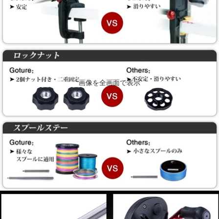
画像を全画面で表示