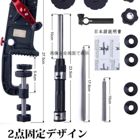
画像を全画面で表示