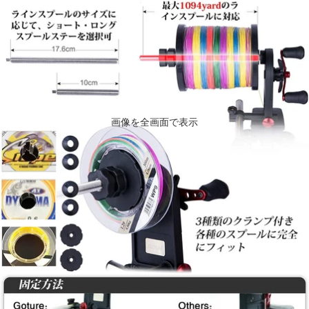
画像を全画面で表示