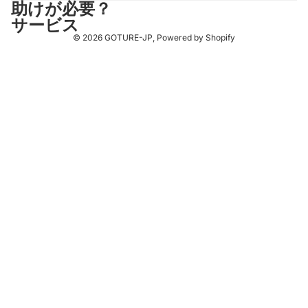
助けが必要？
サービス
© 2026
GOTURE-JP
, Powered by Shopify